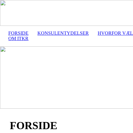
FORSIDE
KONSULENTYDELSER
HVORFOR VÆL
OM ITKR
FORSIDE